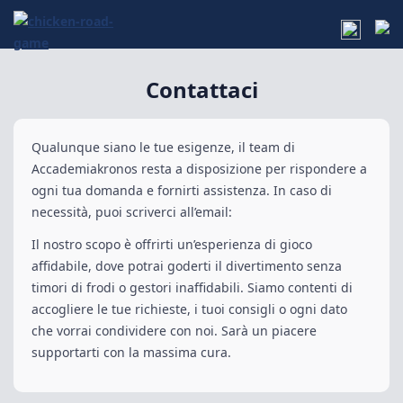
Contattaci
Qualunque siano le tue esigenze, il team di
Accademiakronos resta a disposizione per rispondere a
ogni tua domanda e fornirti assistenza. In caso di
necessità, puoi scriverci all’email:
Il nostro scopo è offrirti un’esperienza di gioco
affidabile, dove potrai goderti il divertimento senza
timori di frodi o gestori inaffidabili. Siamo contenti di
accogliere le tue richieste, i tuoi consigli o ogni dato
che vorrai condividere con noi. Sarà un piacere
supportarti con la massima cura.